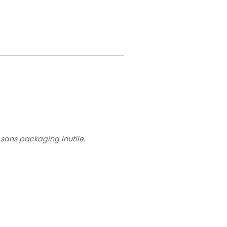
, sans packaging inutile.