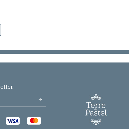
etter