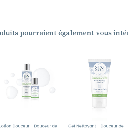
oduits pourraient également vous intér
Lotion Douceur - Douceur de
Gel Nettoyant - Douceur de