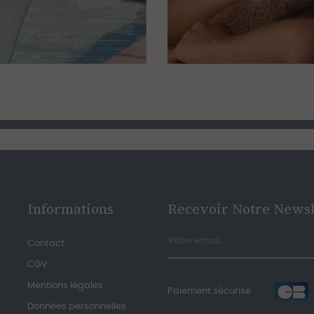
Informations
Recevoir Notre Newsl
Contact
CGV
Mentions légales
Paiement sécurisé
Données personnelles