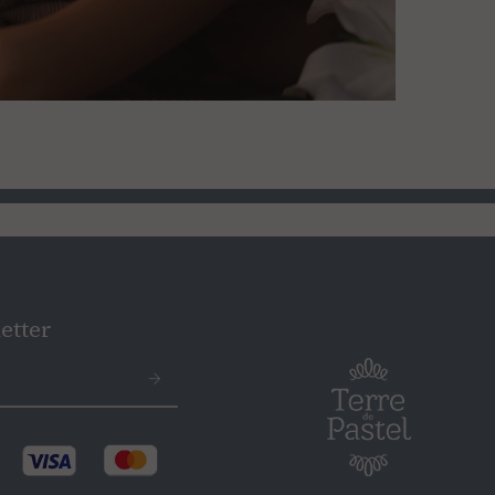
etter