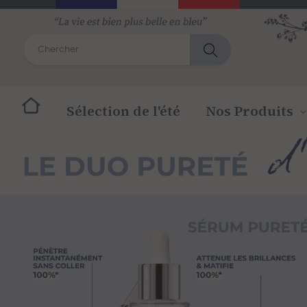
Sélection de l'été
Nos Produits