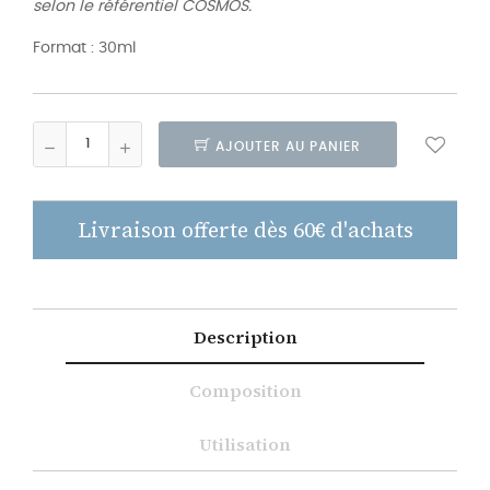
selon le référentiel COSMOS.
Format : 30ml
AJOUTER AU PANIER
Livraison offerte dès 60€ d'achats
Description
Composition
Utilisation