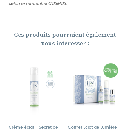
selon le référentiel COSMOS.
Ces produits pourraient également
vous intéresser :
Crème éclat - Secret de
Coffret Eclat de Lumière