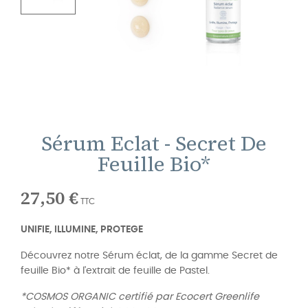
Sérum Eclat - Secret De
Feuille Bio*
27,50 €
TTC
UNIFIE, ILLUMINE, PROTEGE
Découvrez notre Sérum éclat, de la gamme Secret de
feuille Bio* à l'extrait de feuille de Pastel.
*COSMOS ORGANIC certifié par Ecocert Greenlife