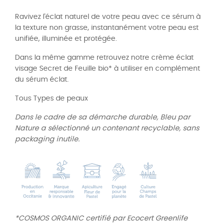
Ravivez l'éclat naturel de votre peau avec ce sérum à
la texture non grasse, instantanément votre peau est
unifiée, illuminée et protégée.
Dans la même gamme retrouvez notre crème éclat
visage Secret de Feuille bio* à utiliser en complément
du sérum éclat.
Tous Types de peaux
Dans le cadre de sa démarche durable,
Bleu par
Nature
a sélectionné un contenant
recyclable
, sans
packaging inutile.
*COSMOS ORGANIC certifié par Ecocert Greenlife