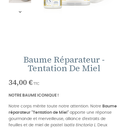
Baume Réparateur -
Tentation De Miel
34,00 €
TTC
NOTRE BAUME ICONIQUE !
Notre corps mérite toute notre attention. Notre
Baume
réparateur "Tentation de Miel"
apporte une réponse
gourmande et merveilleuse, alliance d'extraits de
feuilles et de miel de pastel
Isatis tinctoria L.
Deux