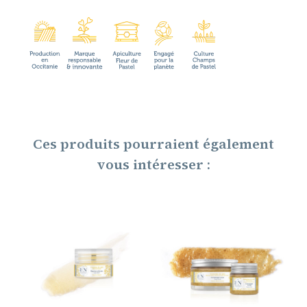
Ces produits pourraient également
vous intéresser :