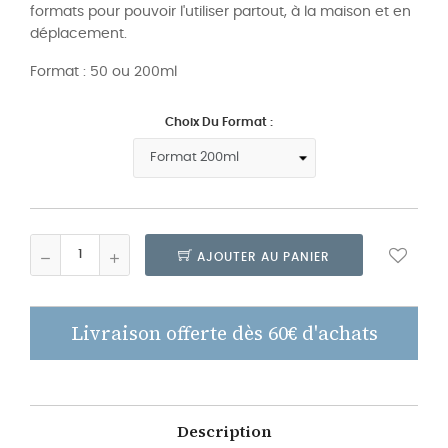
formats pour pouvoir l'utiliser partout, à la maison et en
déplacement.
Format : 50 ou 200ml
Choix Du Format :
AJOUTER AU PANIER
Livraison offerte dès 60€ d'achats
Description